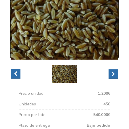
Precio unidad
1.200€
Unidades
450
Precio por lote
540.000€
Plazo de entrega
Bajo pedido