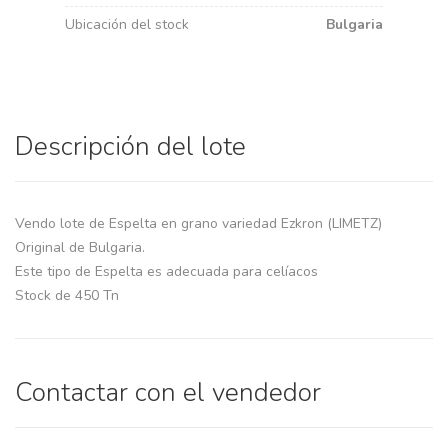
Ubicación del stock
Bulgaria
Descripción del lote
Vendo lote de Espelta en grano variedad Ezkron (LIMETZ)
Original de Bulgaria.
Este tipo de Espelta es adecuada para celíacos
Stock de 450 Tn
Contactar con el vendedor