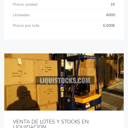
Precio unidad
1€
Unidades
6000
Precio por lote
6.000€
VENTA DE LOTES Y STOCKS EN
LIQUIDACION