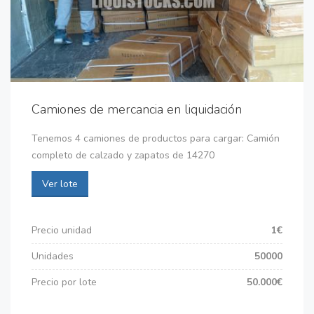
Camiones de mercancia en liquidación
Tenemos 4 camiones de productos para cargar: Camión
completo de calzado y zapatos de 14270
Ver lote
Precio unidad
1€
Unidades
50000
Precio por lote
50.000€