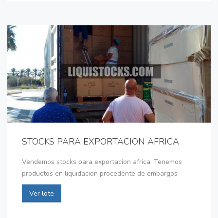
STOCKS PARA EXPORTACION AFRICA
Vendemos stocks para exportacion africa. Tenemos
productos en liquidacion procedente de embargos
Ver lote