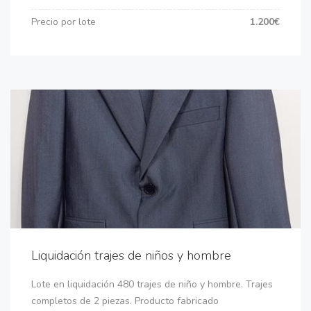
Precio por lote
1.200€
Liquidación trajes de niños y hombre
Lote en liquidación 480 trajes de niño y hombre. Trajes
completos de 2 piezas. Producto fabricado