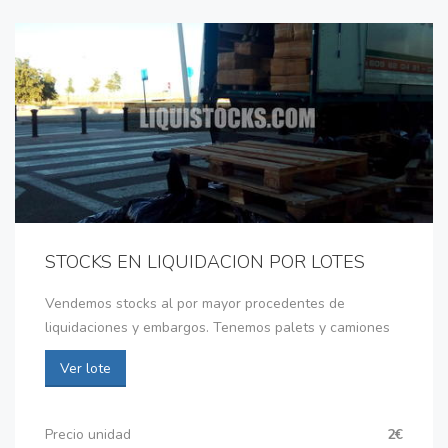
STOCKS EN LIQUIDACION POR LOTES
Vendemos stocks al por mayor procedentes de
liquidaciones y embargos. Tenemos palets y camiones
Ver lote
Precio unidad
2€