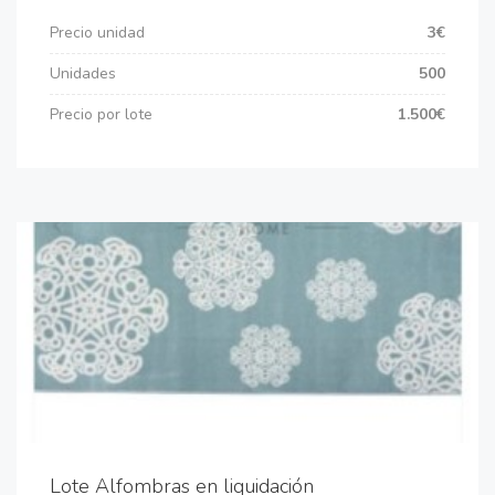
Precio unidad
3€
Unidades
500
Precio por lote
1.500€
Lote Alfombras en liquidación