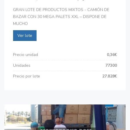
GRAN LOTE DE PRODUCTOS MIXTOS - CAMIÓN DE
BAZAR CON 30 MEGA PALETS XXL – DISPONE DE
MUCHO
Ver lote
Precio unidad
0,36€
Unidades
77300
Precio por lote
27.828€