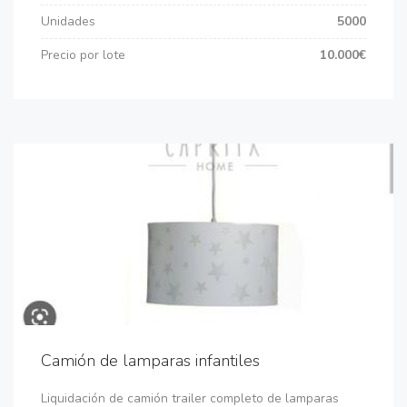
Unidades
5000
Precio por lote
10.000€
Camión de lamparas infantiles
Liquidación de camión trailer completo de lamparas