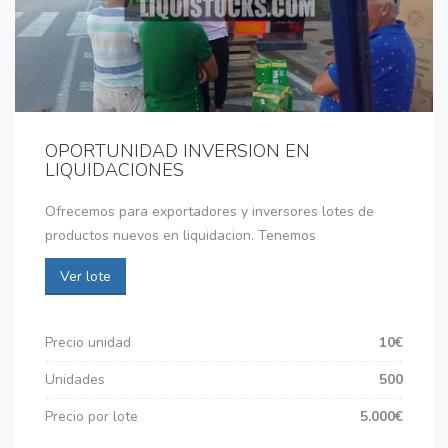
OPORTUNIDAD INVERSION EN
LIQUIDACIONES
Ofrecemos para exportadores y inversores lotes de
productos nuevos en liquidacion. Tenemos
Ver lote
Precio unidad
10€
Unidades
500
Precio por lote
5.000€