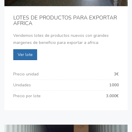
LOTES DE PRODUCTOS PARA EXPORTAR
AFRICA
Vendemos lotes de productos nuevos con grandes
margenes de beneficio para exportar a africa:
Ver lote
Precio unidad
3€
Unidades
1000
Precio por lote
3.000€