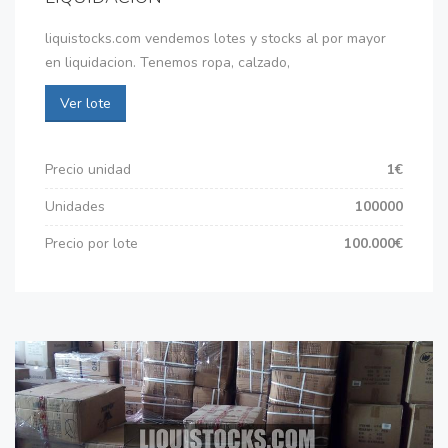
liquistocks.com vendemos lotes y stocks al por mayor
en liquidacion. Tenemos ropa, calzado,
Ver lote
Precio unidad
1€
Unidades
100000
Precio por lote
100.000€