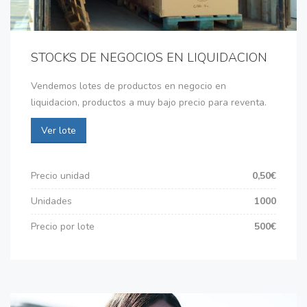
STOCKS DE NEGOCIOS EN LIQUIDACION
Vendemos lotes de productos en negocio en
liquidacion, productos a muy bajo precio para reventa.
Ver lote
Precio unidad
0,50€
Unidades
1000
Precio por lote
500€