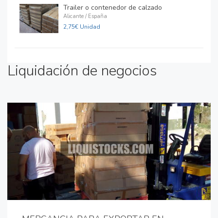
Trailer o contenedor de calzado
Alicante / España
2,75€ Unidad
Liquidación de negocios