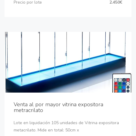
Precio por lote
2.450€
Venta al por mayor vitrina expositora
metracrilato
Lote en liquidación 105 unidades de Vitrina expositora
metacrilato. Mide en total: 50cm x