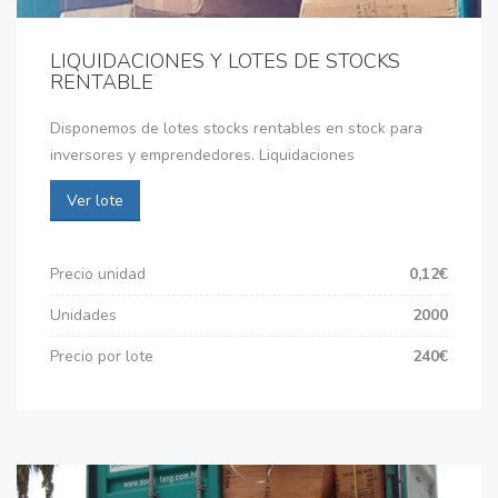
LIQUIDACIONES Y LOTES DE STOCKS
RENTABLE
Disponemos de lotes stocks rentables en stock para
inversores y emprendedores. Liquidaciones
Ver lote
Precio unidad
0,12€
Unidades
2000
Precio por lote
240€