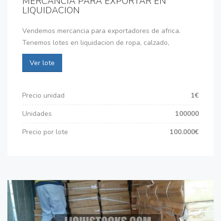
MERCANCIA PARA EXPORTAR EN
LIQUIDACION
Vendemos mercancia para exportadores de africa.
Tenemos lotes en liquidacion de ropa, calzado,
Ver lote
Precio unidad
1€
Unidades
100000
Precio por lote
100.000€