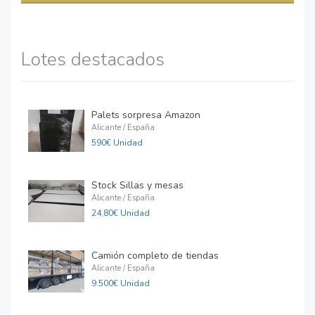
Lotes destacados
Palets sorpresa Amazon
Alicante / España
590€ Unidad
Stock Sillas y mesas
Alicante / España
24,80€ Unidad
Camión completo de tiendas
Alicante / España
9.500€ Unidad