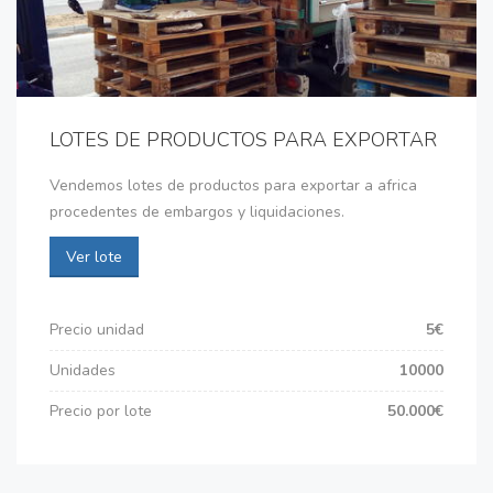
LOTES DE PRODUCTOS PARA EXPORTAR
Vendemos lotes de productos para exportar a africa
procedentes de embargos y liquidaciones.
Ver lote
Precio unidad
5€
Unidades
10000
Precio por lote
50.000€