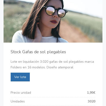
Stock Gafas de sol plegables
Lote en liquidación 3.020 gafas de sol plegables marca
Folders en 16 modelos. Diseño atemporal
Ver lote
Precio unidad
1,95€
Unidades
3020