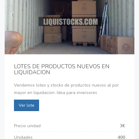
LOTES DE PRODUCTOS NUEVOS EN
LIQUIDACION
Vendemos lotes y stocks de productos nuevos al por
mayor en liquidacion. Idea para inversores
Ver lote
Precio unidad
3€
Unidades
400