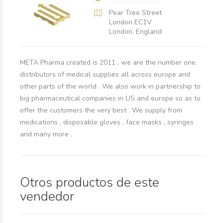
Pear Tree Street
London EC1V
London, England
META Pharma created is 2011 , we are the number one
distributors of medical supplies all across europe and
other parts of the world . We also work in partnership to
big pharmaceutical companies in US and europe so as to
offer the customers the very best . We supply from
medications , disposable gloves , face masks , syringes
and many more .
Otros productos de este
vendedor