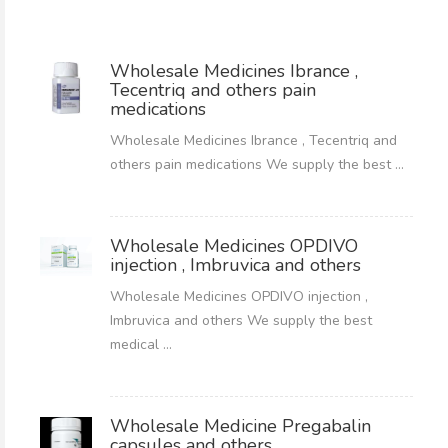
Wholesale Medicines Ibrance ,
Tecentriq and others pain
medications
Wholesale Medicines Ibrance , Tecentriq and
others pain medications We supply the best ...
Wholesale Medicines OPDIVO
injection , Imbruvica and others
Wholesale Medicines OPDIVO injection ,
Imbruvica and others We supply the best
medical ...
Wholesale Medicine Pregabalin
capsules and others