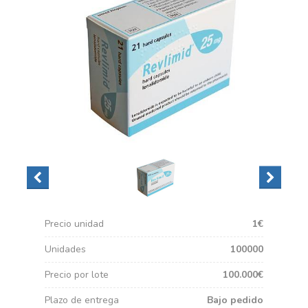
Precio unidad
1€
Unidades
100000
Precio por lote
100.000€
Plazo de entrega
Bajo pedido