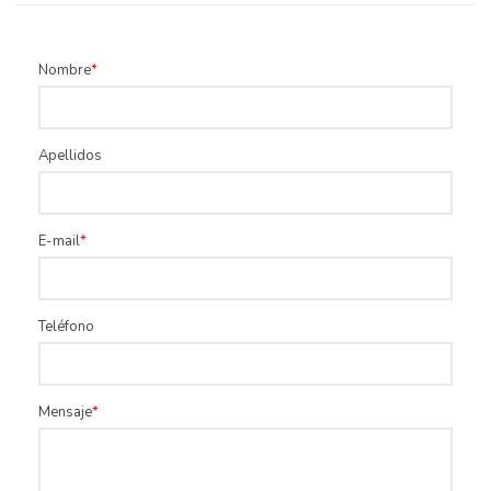
Nombre
Apellidos
E-mail
Teléfono
Mensaje