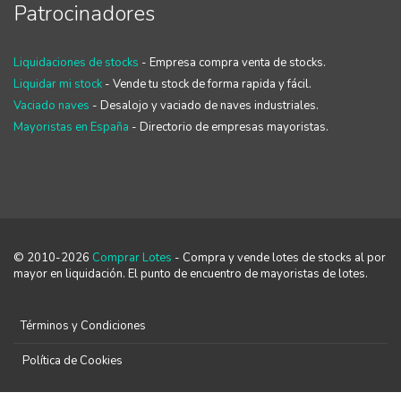
Patrocinadores
Liquidaciones de stocks
- Empresa compra venta de stocks.
Liquidar mi stock
- Vende tu stock de forma rapida y fácil.
Vaciado naves
- Desalojo y vaciado de naves industriales.
Mayoristas en España
- Directorio de empresas mayoristas.
© 2010-2026
Comprar Lotes
- Compra y vende lotes de stocks al por
mayor en liquidación. El punto de encuentro de mayoristas de lotes.
Términos y Condiciones
Política de Cookies