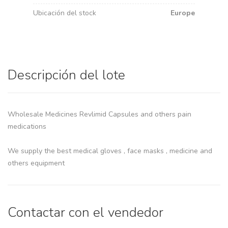
Ubicación del stock
Europe
Descripción del lote
Wholesale Medicines Revlimid Capsules and others pain
medications
We supply the best medical gloves , face masks , medicine and
others equipment
Contactar con el vendedor