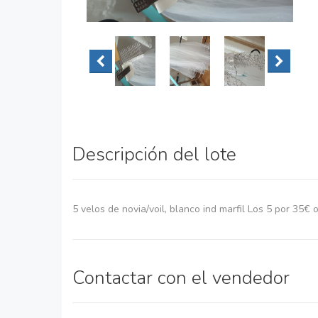
Descripción del lote
5 velos de novia/voil, blanco ind marfil Los 5 por 35€
Contactar con el vendedor