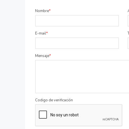
Nombre
E-mail
Mensaje
Codigo de verificación