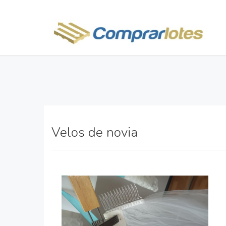
Velos de novia