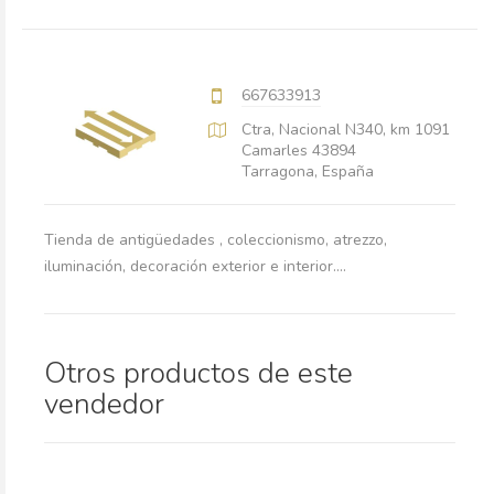
667633913
Ctra, Nacional N340, km 1091
Camarles 43894
Tarragona, España
Tienda de antigüedades , coleccionismo, atrezzo,
iluminación, decoración exterior e interior....
Otros productos de este
vendedor