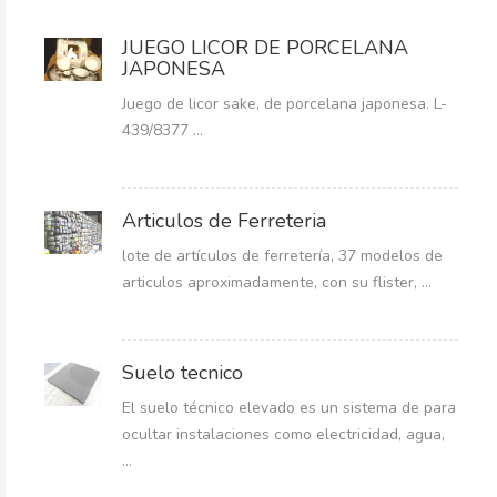
JUEGO LICOR DE PORCELANA
JAPONESA
Juego de licor sake, de porcelana japonesa. L-
439/8377 ...
Articulos de Ferreteria
lote de artículos de ferretería, 37 modelos de
articulos aproximadamente, con su flister, ...
Suelo tecnico
El suelo técnico elevado es un sistema de para
ocultar instalaciones como electricidad, agua,
...