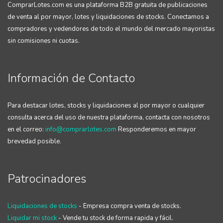
ComprarLotes.com es una plataforma B2B gratuita de publicaciones
de venta al por mayor, lotes y liquidaciones de stocks. Conectamos a
compradores y vedendores de todo el mundo del mercado mayoristas
sin comisiones ni cuotas.
Información de Contacto
Para destacar lotes, stocks y liquidaciones al por mayor o cualquier
consulta acerca del uso de nuestra plataforma, contacta con nosotros
en el correo:
info@comprarlotes.com
Responderemos en mayor
brevedad posible.
Patrocinadores
Liquidaciones de stocks
- Empresa compra venta de stocks.
Liquidar mi stock
- Vende tu stock de forma rapida y fácil.