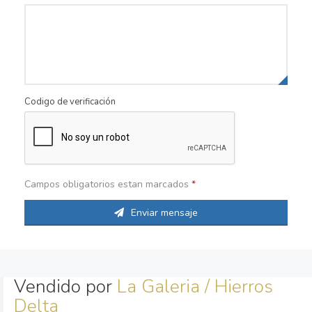
Codigo de verificación
Campos obligatorios estan marcados
*
Enviar mensaje
Vendido por
La Galeria / Hierros
Delta