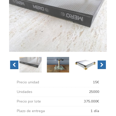
Precio unidad
15€
Unidades
25000
Precio por lote
375.000€
Plazo de entrega
1 día