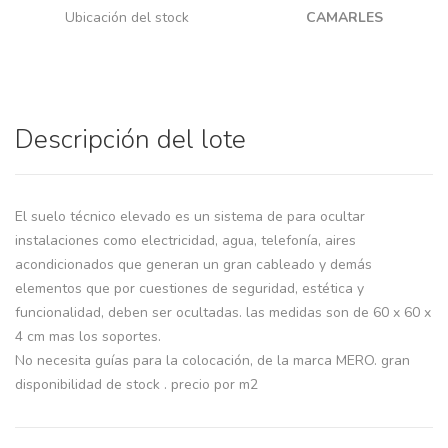
Ubicación del stock
CAMARLES
Descripción del lote
El suelo técnico elevado es un sistema de para ocultar
instalaciones como electricidad, agua, telefonía, aires
acondicionados que generan un gran cableado y demás
elementos que por cuestiones de seguridad, estética y
funcionalidad, deben ser ocultadas. las medidas son de 60 x 60 x
4 cm mas los soportes.
No necesita guías para la colocación, de la marca MERO. gran
disponibilidad de stock . precio por m2