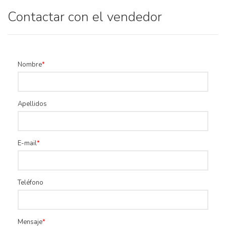
Contactar con el vendedor
Nombre
Apellidos
E-mail
Teléfono
Mensaje