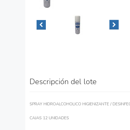
Descripción del lote
SPRAY HIDROALCOHOLICO HIGIENIZANTE / DESINF
CAJAS 12 UNIDADES