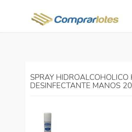
SPRAY HIDROALCOHOLICO H
DESINFECTANTE MANOS 2