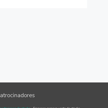
atrocinadores