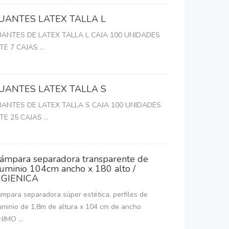
UANTES LATEX TALLA L
ANTES DE LATEX TALLA L CAJA 100 UNIDADES
TE 7 CAJAS ...
UANTES LATEX TALLA S
ANTES DE LATEX TALLA S CAJA 100 UNIDADES
TE 25 CAJAS ...
ámpara separadora transparente de
luminio 104cm ancho x 180 alto /
IGIENICA
mpara separadora súper estética, perfiles de
uminio de 1,8m de altura x 104 cm de ancho
NIMO ...