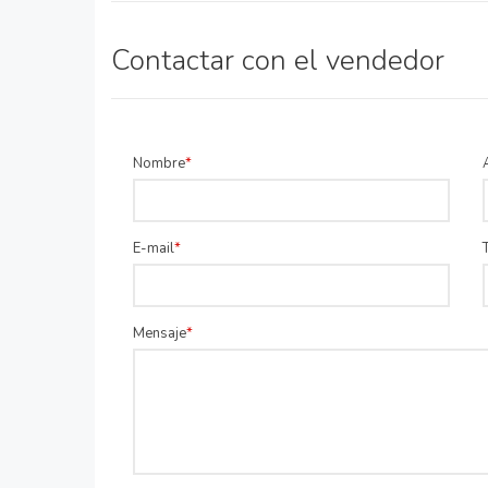
Contactar con el vendedor
Nombre
E-mail
Mensaje