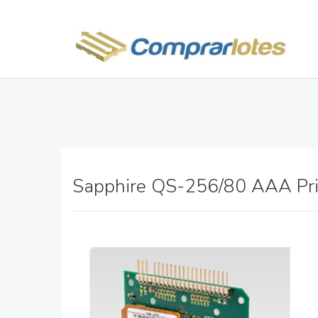
Sapphire QS-256/80 AAA Pr