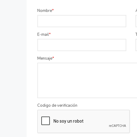
Nombre
E-mail
Mensaje
Codigo de verificación