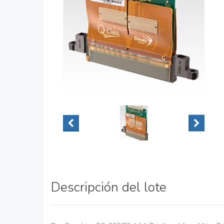
Descripción del lote