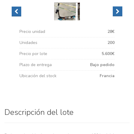
Precio unidad
28€
Unidades
200
Precio por lote
5.600€
Plazo de entrega
Bajo pedido
Ubicación del stock
Francia
Descripción del lote