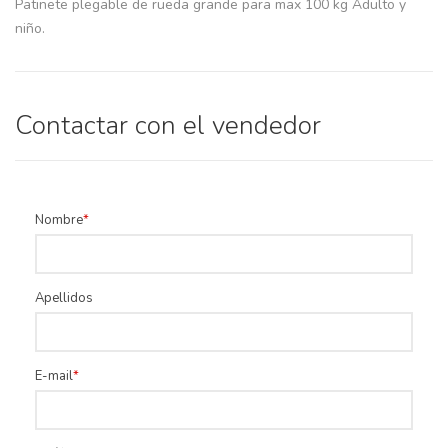
Patinete plegable de rueda grande para max 100 kg Adulto y
niño.
Contactar con el vendedor
Nombre
Apellidos
E-mail