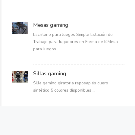
Mesas gaming
Escritorio para Juegos Simple Estación de
Trabajo para Jugadores en Forma de K,Mesa
para Juegos ...
Sillas gaming
Silla gaming giratoria reposapiés cuero
sintético 5 colores disponibles ...