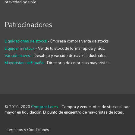
brevedad posible.
Patrocinadores
Liquidaciones de stocks
- Empresa compra venta de stocks.
Liquidar mi stock
- Vende tu stock de forma rapida y fácil.
Vaciado naves
- Desalojo y vaciado de naves industriales.
Mayoristas en España
- Directorio de empresas mayoristas.
© 2010-2026
Comprar Lotes
- Compra y vende lotes de stocks al por
mayor en liquidación. El punto de encuentro de mayoristas de lotes.
Términos y Condiciones