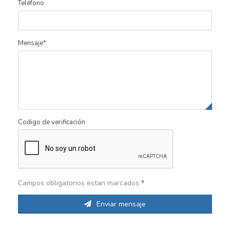
Teléfono
Mensaje
Codigo de verificación
Campos obligatorios estan marcados
*
Enviar mensaje