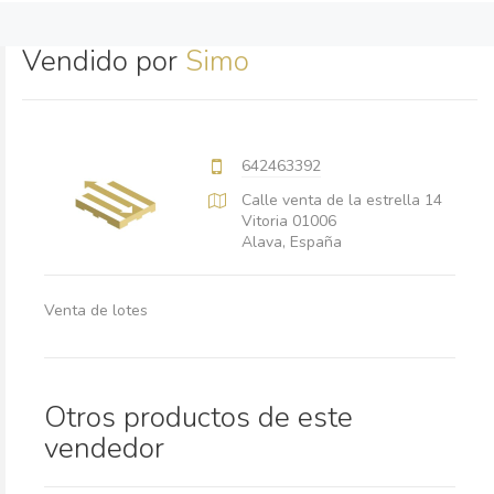
Vendido por
Simo
642463392
Calle venta de la estrella 14
Vitoria 01006
Alava, España
Venta de lotes
Otros productos de este
vendedor