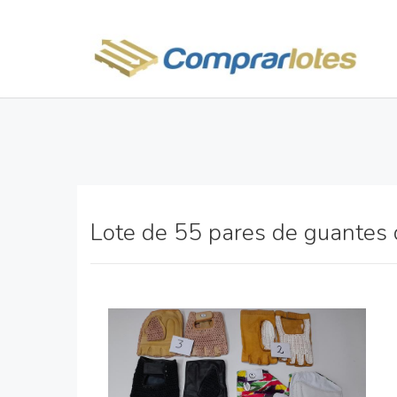
Lote de 55 pares de guantes 