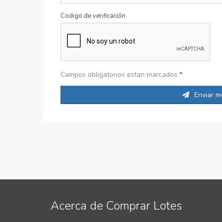
Codigo de verificación
Campos obligatorios estan marcados
*
Enviar m
Acerca de Comprar Lotes