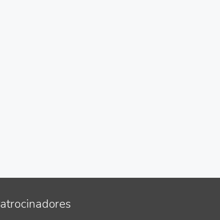
atrocinadores