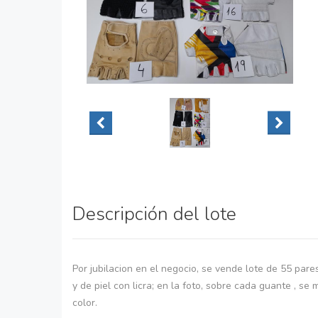
Descripción del lote
Por jubilacion en el negocio, se vende lote de 55 pare
y de piel con licra; en la foto, sobre cada guante , s
color.