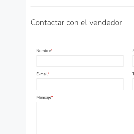
Contactar con el vendedor
Nombre
E-mail
Mensaje