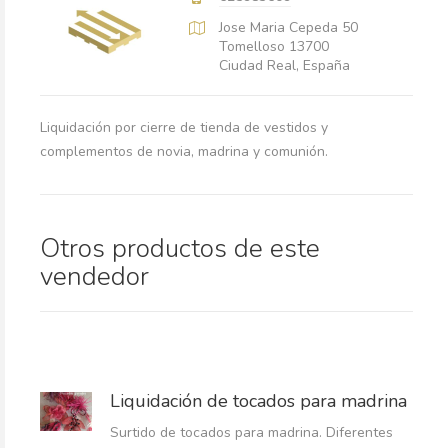
Jose Maria Cepeda 50
Tomelloso 13700
Ciudad Real, España
Liquidación por cierre de tienda de vestidos y
complementos de novia, madrina y comunión.
Otros productos de este
vendedor
Liquidación de tocados para madrina
Surtido de tocados para madrina. Diferentes