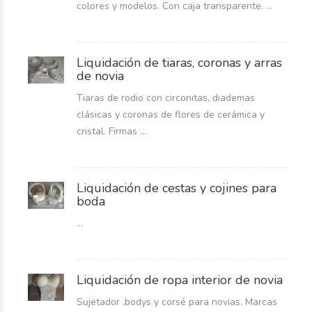
colores y modelos. Con caja transparente. ...
Liquidación de tiaras, coronas y arras
de novia
Tiaras de rodio con circonitas, diademas
clásicas y coronas de flores de cerámica y
cristal. Firmas ...
Liquidación de cestas y cojines para
boda
...
Liquidación de ropa interior de novia
Sujetador ,bodys y corsé para novias. Marcas