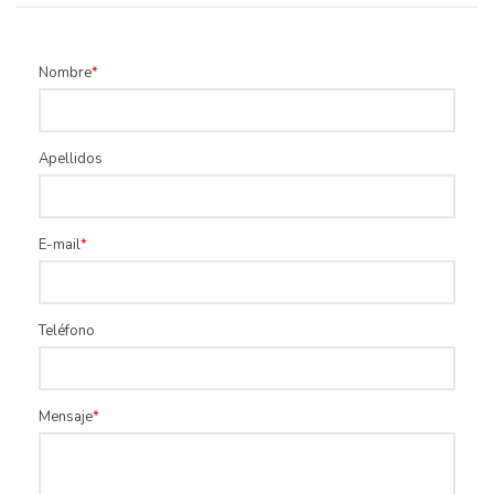
Nombre
Apellidos
E-mail
Teléfono
Mensaje