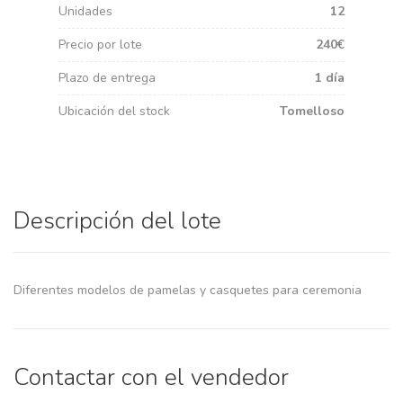
Unidades
12
Precio por lote
240€
Plazo de entrega
1 día
Ubicación del stock
Tomelloso
Descripción del lote
Diferentes modelos de pamelas y casquetes para ceremonia
Contactar con el vendedor