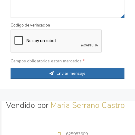
Codigo de verificación
Campos obligatorios estan marcados
*
Enviar mensaje
Vendido por
Maria Serrano Castro
625983609