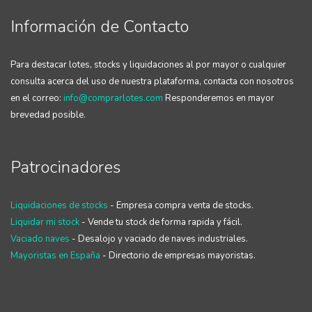
Información de Contacto
Para destacar lotes, stocks y liquidaciones al por mayor o cualquier
consulta acerca del uso de nuestra plataforma, contacta con nosotros
en el correo:
info@comprarlotes.com
Responderemos en mayor
brevedad posible.
Patrocinadores
Liquidaciones de stocks
- Empresa compra venta de stocks.
Liquidar mi stock
- Vende tu stock de forma rapida y fácil.
Vaciado naves
- Desalojo y vaciado de naves industriales.
Mayoristas en España
- Directorio de empresas mayoristas.