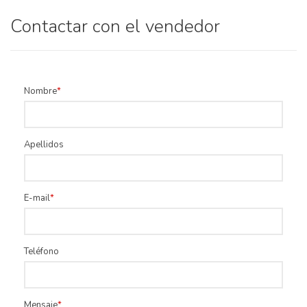
Contactar con el vendedor
Nombre
Apellidos
E-mail
Teléfono
Mensaje