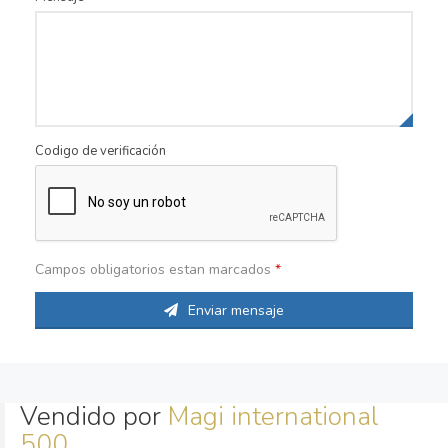
Codigo de verificación
Campos obligatorios estan marcados
*
Enviar mensaje
Vendido por
Magi international
500