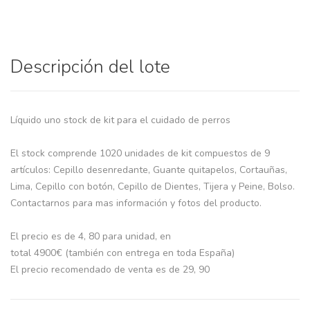
Descripción del lote
Líquido uno stock de kit para el cuidado de perros
El stock comprende 1020 unidades de kit compuestos de 9
artículos: Cepillo desenredante, Guante quitapelos, Cortauñas,
Lima, Cepillo con botón, Cepillo de Dientes, Tijera y Peine, Bolso.
Contactarnos para mas información y fotos del producto.
El precio es de 4, 80 para unidad, en
total 4900€ (también con entrega en toda España)
El precio recomendado de venta es de 29, 90