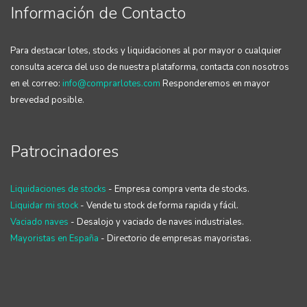
Información de Contacto
Para destacar lotes, stocks y liquidaciones al por mayor o cualquier
consulta acerca del uso de nuestra plataforma, contacta con nosotros
en el correo:
info@comprarlotes.com
Responderemos en mayor
brevedad posible.
Patrocinadores
Liquidaciones de stocks
- Empresa compra venta de stocks.
Liquidar mi stock
- Vende tu stock de forma rapida y fácil.
Vaciado naves
- Desalojo y vaciado de naves industriales.
Mayoristas en España
- Directorio de empresas mayoristas.