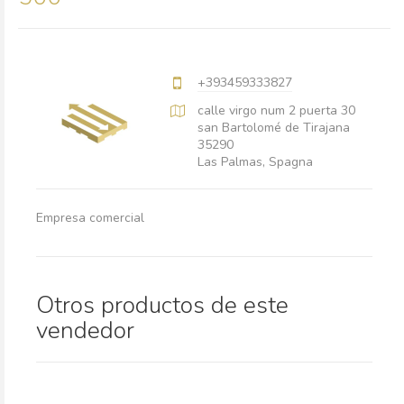
+393459333827
calle virgo num 2 puerta 30
san Bartolomé de Tirajana
35290
Las Palmas, Spagna
Empresa comercial
Otros productos de este
vendedor