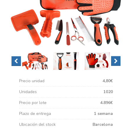
Precio unidad
4,80€
Unidades
1020
Precio por lote
4.896€
Plazo de entrega
1 semana
Ubicación del stock
Barcelona