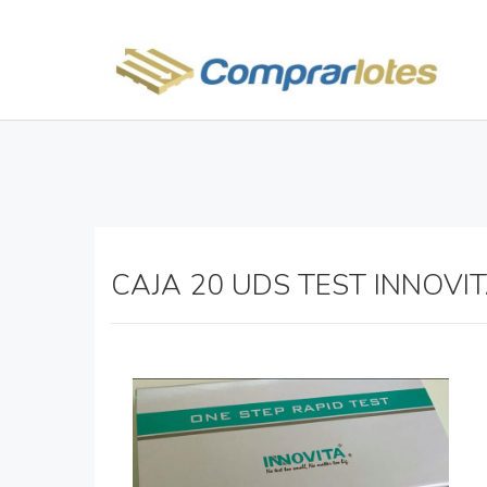
CAJA 20 UDS TEST INNOVI