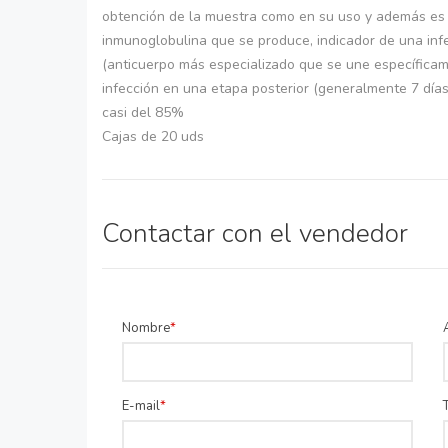
obtención de la muestra como en su uso y además es 
inmunoglobulina que se produce, indicador de una inf
(anticuerpo más especializado que se une específicam
infección en una etapa posterior (generalmente 7 días
casi del 85%
Cajas de 20 uds
Contactar con el vendedor
Nombre
E-mail