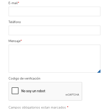
E-mail
Teléfono
Mensaje
Codigo de verificación
Campos obligatorios estan marcados
*