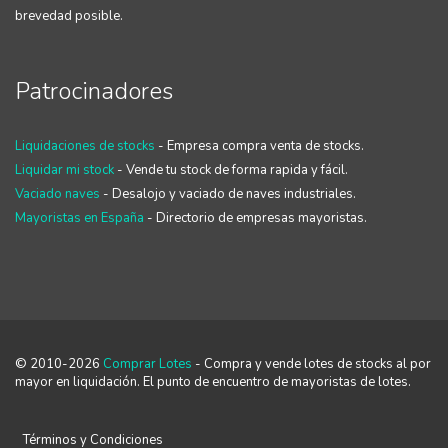
brevedad posible.
Patrocinadores
Liquidaciones de stocks
- Empresa compra venta de stocks.
Liquidar mi stock
- Vende tu stock de forma rapida y fácil.
Vaciado naves
- Desalojo y vaciado de naves industriales.
Mayoristas en España
- Directorio de empresas mayoristas.
© 2010-2026
Comprar Lotes
- Compra y vende lotes de stocks al por
mayor en liquidación. El punto de encuentro de mayoristas de lotes.
Términos y Condiciones