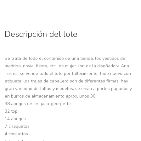
Descripción del lote
Se trata de todo el contenido de una tienda, los vestidos de
madrina, novia, fiesta, etc., de mujer son de la diseñadora Ana
Torres, se vende todo el lote por fallecimiento, todo nuevo con
etiqueta, los trajes de caballero son de diferentes firmas, hay
gran variedad de tallas y modelos, se envía a portes pagados y
en burros de almacenamiento aprox, unos 30.
38 abrigos de ce gasa-georgette
32 top
14 abrigos
7 chaquetas
4 conjuntos