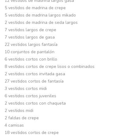
12 vestidos de madrina largos gasa
5 vestidos de madrina de crepe
5 vestidos de madrina largos mikado
2 vestidos de madrina de seda largos
7 vestidos largos de crepe
7 vestidos largos de gasa
22 vestidos largos fantasía
10 conjuntos de pantalón
6 vestidos cortos con brillo
8 vestidos cortos de crepe lisos o combinados
2 vestidos cortos invitada gasa
27 vestidos cortos de fantasía
3 vestidos cortos midi
6 vestidos cortos juveniles
2 vestidos cortos con chaqueta
2 vestidos midi
2 faldas de crepe
4 camisas
18 vestidos cortos de crepe