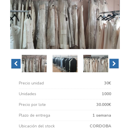
Precio unidad
30€
Unidades
1000
Precio por lote
30.000€
Plazo de entrega
1 semana
Ubicación del stock
CORDOBA