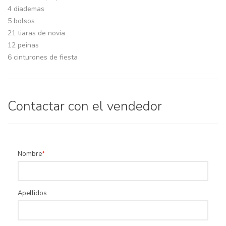
4 diademas
5 bolsos
21 tiaras de novia
12 peinas
6 cinturones de fiesta
Contactar con el vendedor
Nombre
Apellidos