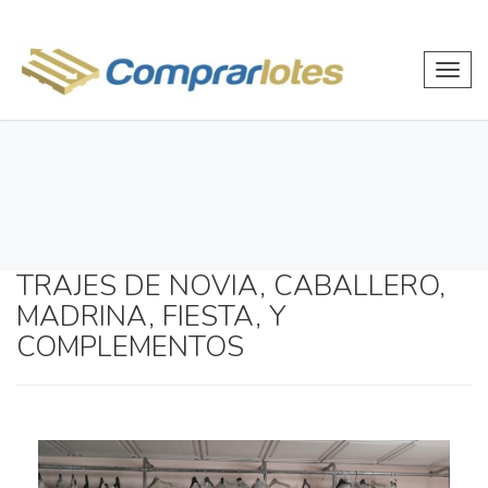
Toggl
navig
TRAJES DE NOVIA, CABALLERO,
MADRINA, FIESTA, Y
COMPLEMENTOS