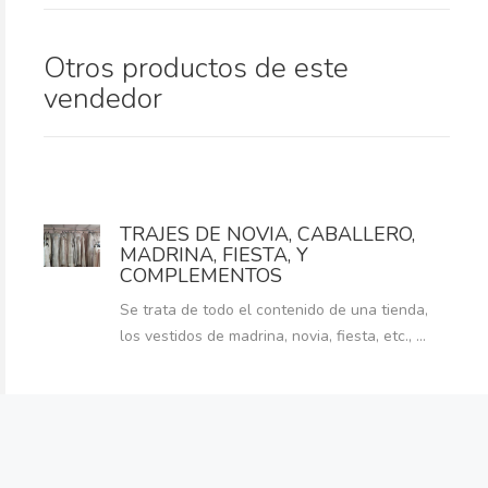
Otros productos de este
vendedor
TRAJES DE NOVIA, CABALLERO,
MADRINA, FIESTA, Y
COMPLEMENTOS
Se trata de todo el contenido de una tienda,
los vestidos de madrina, novia, fiesta, etc., ...