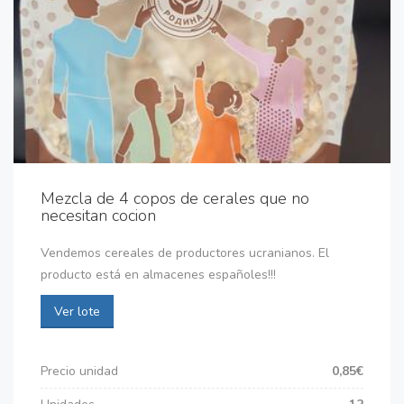
Mezcla de 4 copos de cerales que no
necesitan cocion
Vendemos cereales de productores ucranianos. El
producto está en almacenes españoles!!!
Ver lote
Precio unidad
0,85€