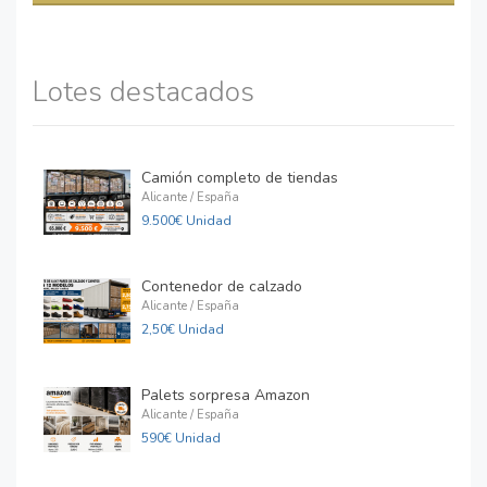
Lotes destacados
Camión completo de tiendas
Alicante / España
9.500€ Unidad
Contenedor de calzado
Alicante / España
2,50€ Unidad
Palets sorpresa Amazon
Alicante / España
590€ Unidad