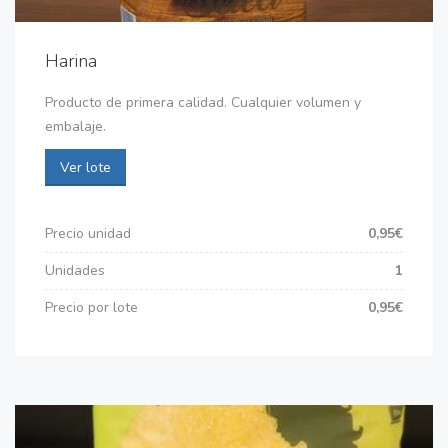
Harina
Producto de primera calidad. Cualquier volumen y
embalaje.
Ver lote
Precio unidad
0,95€
Unidades
1
Precio por lote
0,95€