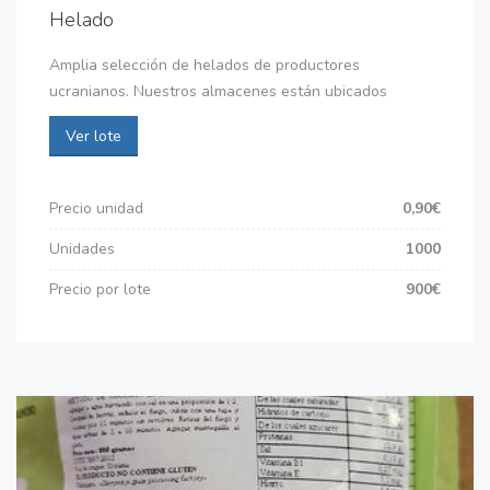
Helado
Amplia selección de helados de productores
ucranianos. Nuestros almacenes están ubicados
Ver lote
Precio unidad
0,90€
Unidades
1000
Precio por lote
900€