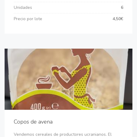
Unidades
6
Precio por lote
4,50€
Copos de avena
Vendemos cereales de productores ucranianos. El