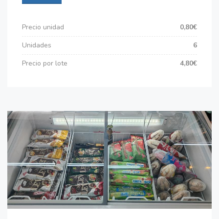
Precio unidad
0,80€
Unidades
6
Precio por lote
4,80€