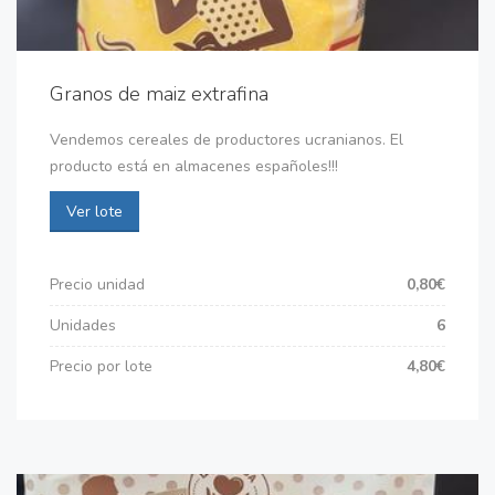
Granos de maiz extrafina
Vendemos cereales de productores ucranianos. El
producto está en almacenes españoles!!!
Ver lote
Precio unidad
0,80€
Unidades
6
Precio por lote
4,80€