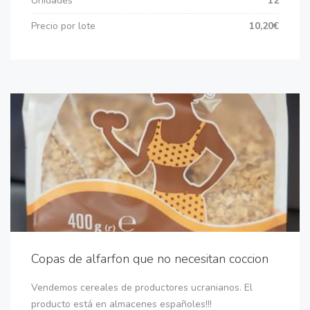
Unidades
12
Precio por lote
10,20€
Copas de alfarfon que no necesitan coccion
Vendemos cereales de productores ucranianos. El
producto está en almacenes españoles!!!