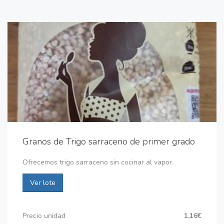
Granos de Trigo sarraceno de primer grado
Ofrecemos trigo sarraceno sin cocinar al vapor.
Ver lote
Precio unidad
1,16€