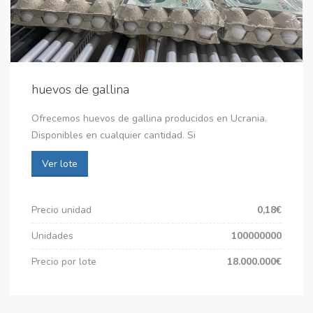
huevos de gallina
Ofrecemos huevos de gallina producidos en Ucrania.
Disponibles en cualquier cantidad. Si
Ver lote
Precio unidad
0,18€
Unidades
100000000
Precio por lote
18.000.000€