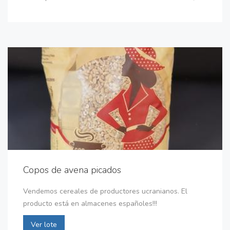
Copos de avena picados
Vendemos cereales de productores ucranianos. El
producto está en almacenes españoles!!!
Ver lote