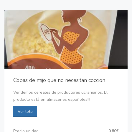
Copas de mijo que no necesitan coccion
Vendemos cereales de productores ucranianos. El
producto está en almacenes españoles!!!
Ver lote
Precio unidad
0,80€