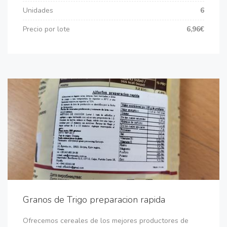
Unidades
6
Precio por lote
6,96€
Granos de Trigo preparacion rapida
Ofrecemos cereales de los mejores productores de