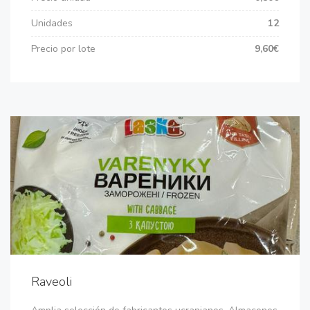
Unidades
12
Precio por lote
9,60€
Raveoli