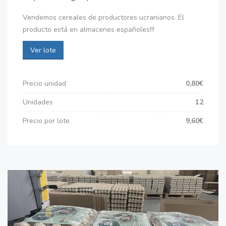
Vendemos cereales de productores ucranianos. El
producto está en almacenes españoles!!!
Ver lote
Precio unidad
0,80€
Unidades
12
Precio por lote
9,60€