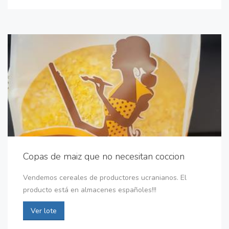
Copas de maiz que no necesitan coccion
Vendemos cereales de productores ucranianos. El
producto está en almacenes españoles!!!
Ver lote