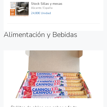
Stock Sillas y mesas
Alicante / España
24,80€ Unidad
Alimentación y Bebidas