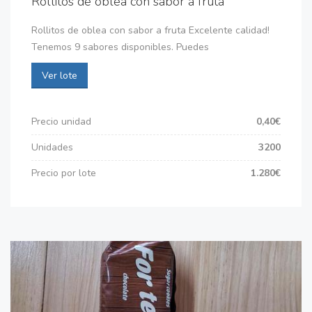
Rollitos de oblea con sabor a fruta
Rollitos de oblea con sabor a fruta Excelente calidad!
Tenemos 9 sabores disponibles. Puedes
Ver lote
Precio unidad
0,40€
Unidades
3200
Precio por lote
1.280€