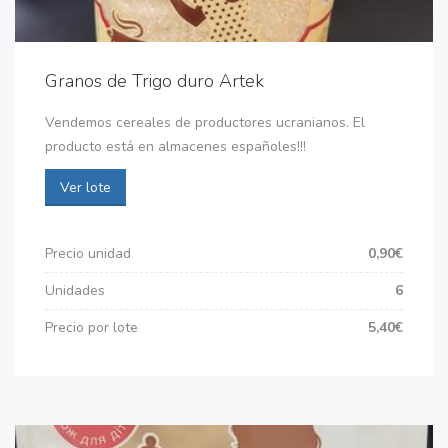
Granos de Trigo duro Artek
Vendemos cereales de productores ucranianos. El
producto está en almacenes españoles!!!
Ver lote
Precio unidad
0,90€
Unidades
6
Precio por lote
5,40€