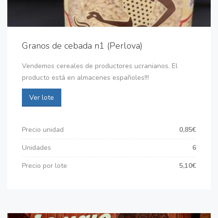
Granos de cebada n1 (Perlova)
Vendemos cereales de productores ucranianos. El
producto está en almacenes españoles!!!
Ver lote
Precio unidad
0,85€
Unidades
6
Precio por lote
5,10€