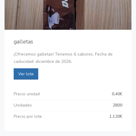
galletas
¡Ofrecemos galletas! Tenemos 6 sabores. Fecha de
caducidad: diciembre de 2026.
Ver lote
Precio unidad
0,40€
Unidades
2800
Precio por lote
1.120€