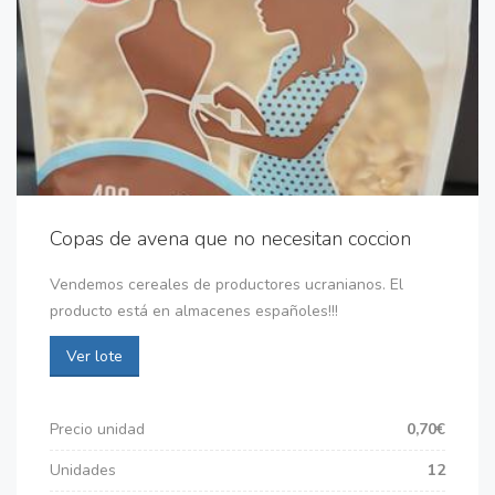
Copas de avena que no necesitan coccion
Vendemos cereales de productores ucranianos. El
producto está en almacenes españoles!!!
Ver lote
Precio unidad
0,70€
Unidades
12