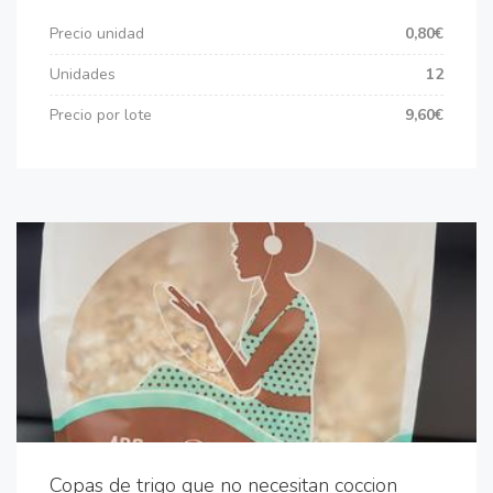
Precio unidad
0,80€
Unidades
12
Precio por lote
9,60€
Copas de trigo que no necesitan coccion