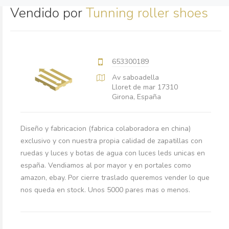
Vendido por
Tunning roller shoes
653300189
Av saboadella
Lloret de mar 17310
Girona, España
Diseño y fabricacion (fabrica colaboradora en china)
exclusivo y con nuestra propia calidad de zapatillas con
ruedas y luces y botas de agua con luces leds unicas en
españa. Vendiamos al por mayor y en portales como
amazon, ebay. Por cierre traslado queremos vender lo que
nos queda en stock. Unos 5000 pares mas o menos.