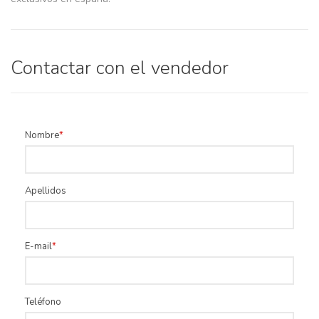
Contactar con el vendedor
Nombre
Apellidos
E-mail
Teléfono