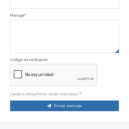
Mensaje
Codigo de verificación
Campos obligatorios estan marcados
*
Enviar mensaje