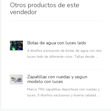
Otros productos de este
vendedor
Botas de agua con luces leds
4 diseños exclusivos de botas de agua con dos
luces leds de diferente color. Tallas desde ...
Zapatillas con ruedas y segun
modelo con luces
Marca TRS zapatillas deportivas con ruedas y
luces. 5 diseños exclusivos y buena calidad. ...