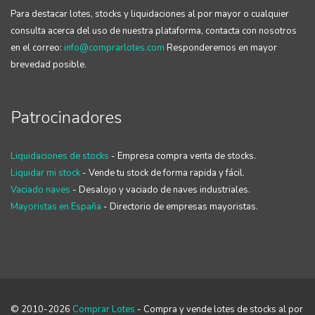
Para destacar lotes, stocks y liquidaciones al por mayor o cualquier
consulta acerca del uso de nuestra plataforma, contacta con nosotros
en el correo:
info@comprarlotes.com
Responderemos en mayor
brevedad posible.
Patrocinadores
Liquidaciones de stocks
- Empresa compra venta de stocks.
Liquidar mi stock
- Vende tu stock de forma rapida y fácil.
Vaciado naves
- Desalojo y vaciado de naves industriales.
Mayoristas en España
- Directorio de empresas mayoristas.
© 2010-2026
Comprar Lotes
- Compra y vende lotes de stocks al por