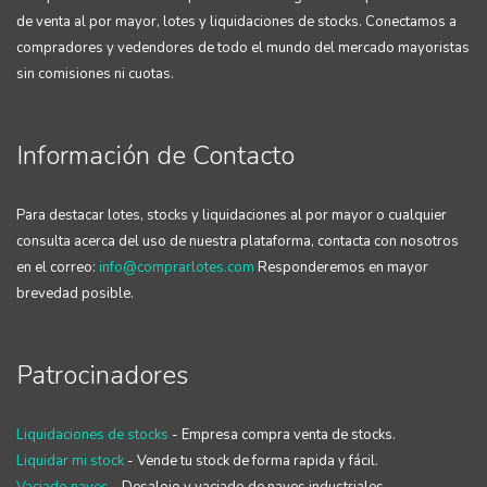
de venta al por mayor, lotes y liquidaciones de stocks. Conectamos a
compradores y vedendores de todo el mundo del mercado mayoristas
sin comisiones ni cuotas.
Información de Contacto
Para destacar lotes, stocks y liquidaciones al por mayor o cualquier
consulta acerca del uso de nuestra plataforma, contacta con nosotros
en el correo:
info@comprarlotes.com
Responderemos en mayor
brevedad posible.
Patrocinadores
Liquidaciones de stocks
- Empresa compra venta de stocks.
Liquidar mi stock
- Vende tu stock de forma rapida y fácil.