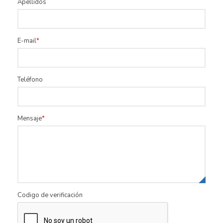
Apellidos
E-mail
Teléfono
Mensaje
Codigo de verificación