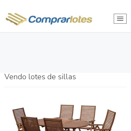
Toggl
navig
Vendo lotes de sillas