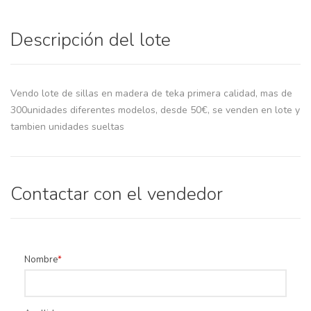
Descripción del lote
Vendo lote de sillas en madera de teka primera calidad, mas de
300unidades diferentes modelos, desde 50€, se venden en lote y
tambien unidades sueltas
Contactar con el vendedor
Nombre