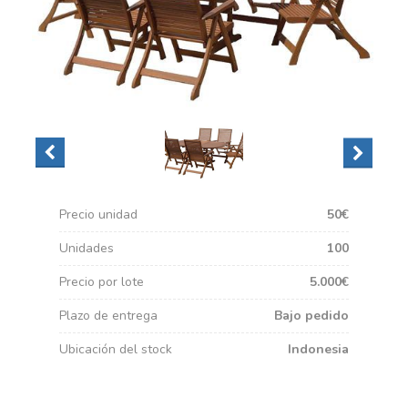
Precio unidad
50€
Unidades
100
Precio por lote
5.000€
Plazo de entrega
Bajo pedido
Ubicación del stock
Indonesia