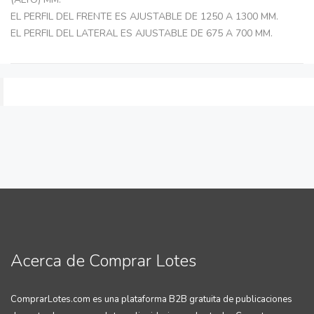
EL PERFIL DEL FRENTE ES AJUSTABLE DE 1250 A 1300 MM.
EL PERFIL DEL LATERAL ES AJUSTABLE DE 675 A 700 MM.
Acerca de Comprar Lotes
ComprarLotes.com es una plataforma B2B gratuita de publicaciones