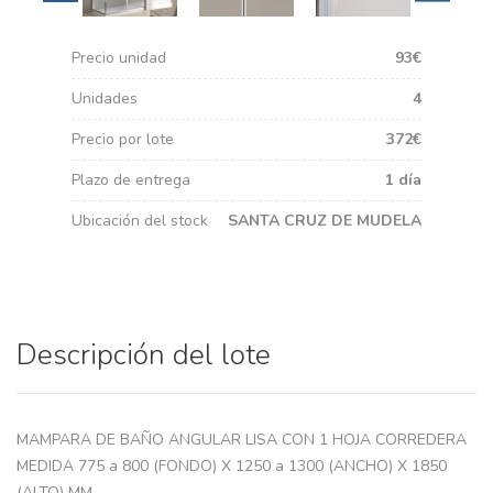
Precio unidad
93€
Unidades
4
Precio por lote
372€
Plazo de entrega
1 día
Ubicación del stock
SANTA CRUZ DE MUDELA
Descripción del lote
MAMPARA DE BAÑO ANGULAR LISA CON 1 HOJA CORREDERA
MEDIDA 775 a 800 (FONDO) X 1250 a 1300 (ANCHO) X 1850
(ALTO) MM.