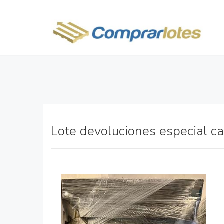
Lote devoluciones especial ca