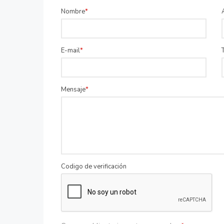
Nombre
E-mail
Mensaje
Codigo de verificación