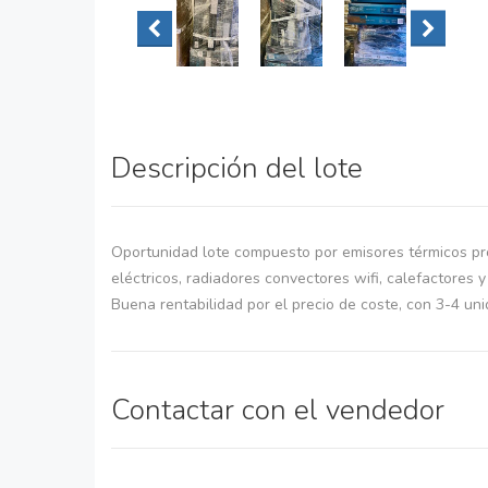
Descripción del lote
Oportunidad lote compuesto por emisores térmicos pro
eléctricos, radiadores convectores wifi, calefactores 
Buena rentabilidad por el precio de coste, con 3-4 uni
Contactar con el vendedor