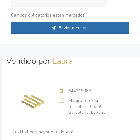
Campos obligatorios estan marcados
*
Enviar mensaje
Vendido por
Laura
644219986
Malgrat de Mar
Barcelona 08380
Barcelona, España
Textil al por mayor y al detalle.