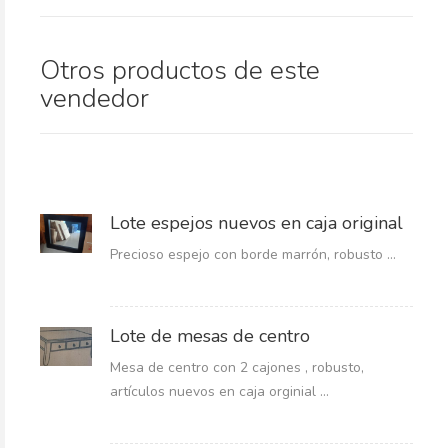
Otros productos de este
vendedor
Lote espejos nuevos en caja original
Precioso espejo con borde marrón, robusto ...
Lote de mesas de centro
Mesa de centro con 2 cajones , robusto,
artículos nuevos en caja orginial ...