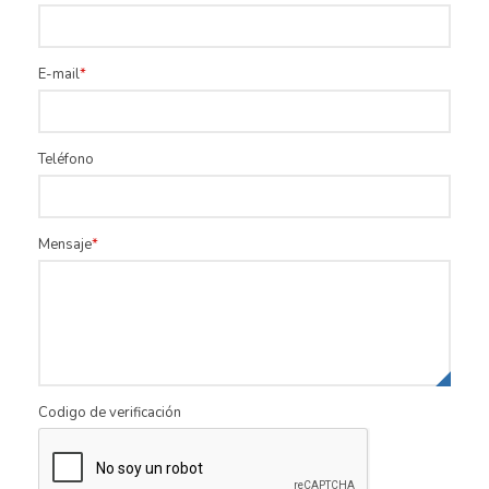
E-mail
Teléfono
Mensaje
Codigo de verificación