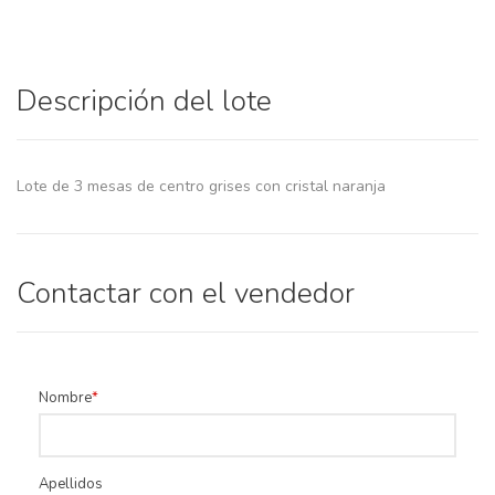
Descripción del lote
Lote de 3 mesas de centro grises con cristal naranja
Contactar con el vendedor
Nombre
Apellidos