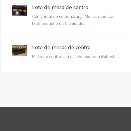
Lote de mesa de centro
Con cristal de color naranja Mesas robustas
Lote pequeño de 5 unidades ...
Lote de mesas de centro
Mesa de centro con diseño moderno Robusto ...