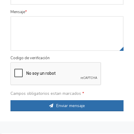
Mensaje
Codigo de verificación
Campos obligatorios estan marcados
*
Enviar mensaje