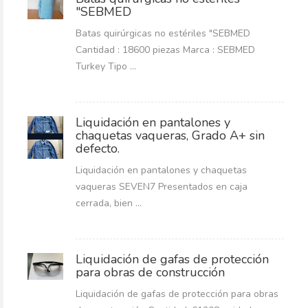
"SEBMED
Batas quirúrgicas no estériles "SEBMED
Cantidad : 18600 piezas Marca : SEBMED
Turkey Tipo ...
Liquidación en pantalones y
chaquetas vaqueras, Grado A+ sin
defecto.
Liquidación en pantalones y chaquetas
vaqueras SEVEN7 Presentados en caja
cerrada, bien ...
Liquidación de gafas de protección
para obras de construcción
Liquidación de gafas de protección para obras