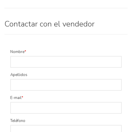
Contactar con el vendedor
Nombre
Apellidos
E-mail
Teléfono