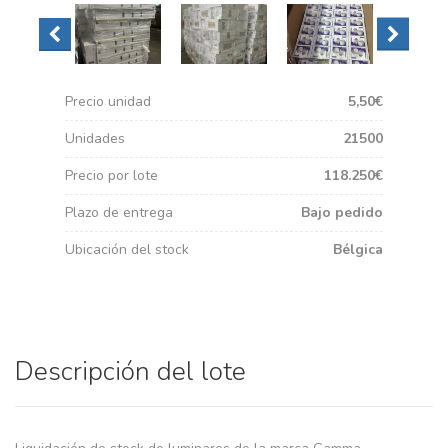
Precio unidad
5,50€
Unidades
21500
Precio por lote
118.250€
Plazo de entrega
Bajo pedido
Ubicación del stock
Bélgica
Descripción del lote