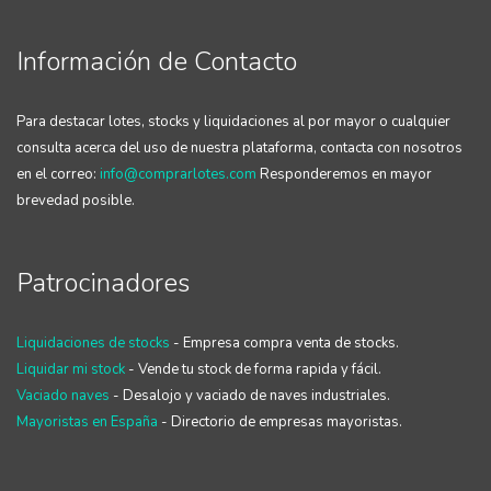
Información de Contacto
Para destacar lotes, stocks y liquidaciones al por mayor o cualquier
consulta acerca del uso de nuestra plataforma, contacta con nosotros
en el correo:
info@comprarlotes.com
Responderemos en mayor
brevedad posible.
Patrocinadores
Liquidaciones de stocks
- Empresa compra venta de stocks.
Liquidar mi stock
- Vende tu stock de forma rapida y fácil.
Vaciado naves
- Desalojo y vaciado de naves industriales.
Mayoristas en España
- Directorio de empresas mayoristas.