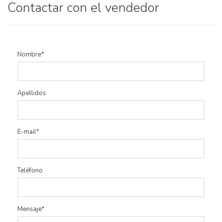
Contactar con el vendedor
Nombre
Apellidos
E-mail
Teléfono
Mensaje