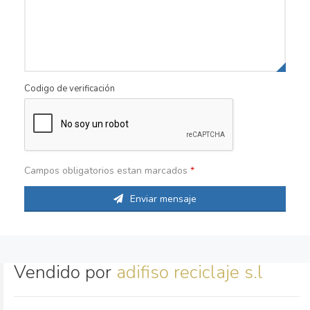
Codigo de verificación
Campos obligatorios estan marcados
*
Enviar mensaje
Vendido por
adifiso reciclaje s.l