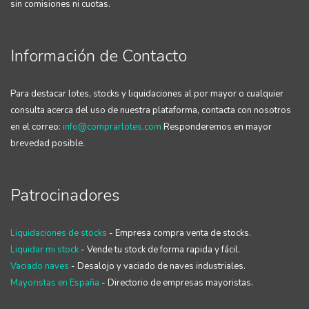
sin comisiones ni cuotas.
Información de Contacto
Para destacar lotes, stocks y liquidaciones al por mayor o cualquier
consulta acerca del uso de nuestra plataforma, contacta con nosotros
en el correo:
info@comprarlotes.com
Responderemos en mayor
brevedad posible.
Patrocinadores
Liquidaciones de stocks
- Empresa compra venta de stocks.
Liquidar mi stock
- Vende tu stock de forma rapida y fácil.
Vaciado naves
- Desalojo y vaciado de naves industriales.
Mayoristas en España
- Directorio de empresas mayoristas.