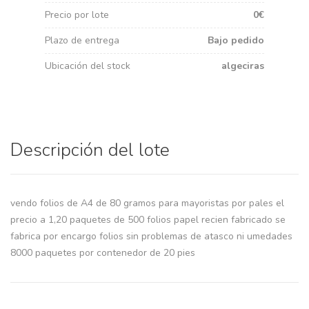
Precio por lote
0€
Plazo de entrega
Bajo pedido
Ubicación del stock
algeciras
Descripción del lote
vendo folios de A4 de 80 gramos para mayoristas por pales el
precio a 1,20 paquetes de 500 folios papel recien fabricado se
fabrica por encargo folios sin problemas de atasco ni umedades
8000 paquetes por contenedor de 20 pies