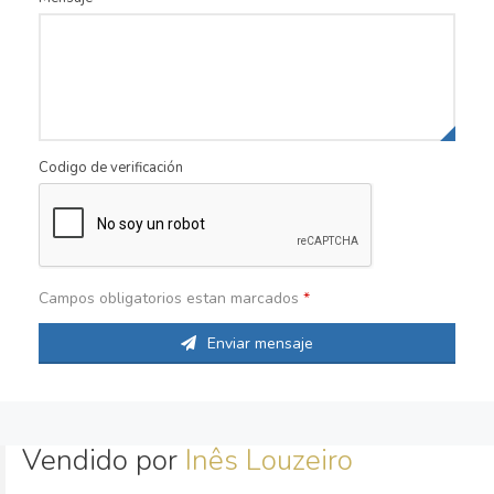
Codigo de verificación
Campos obligatorios estan marcados
*
Enviar mensaje
Vendido por
Inês Louzeiro