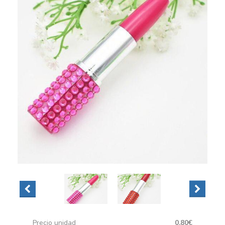
Precio unidad
0,80€