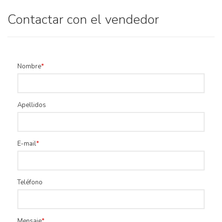
Contactar con el vendedor
Nombre
Apellidos
E-mail
Teléfono
Mensaje