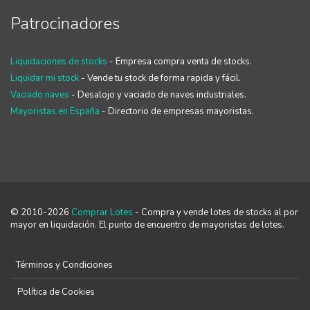
Patrocinadores
Liquidaciones de stocks
- Empresa compra venta de stocks.
Liquidar mi stock
- Vende tu stock de forma rapida y fácil.
Vaciado naves
- Desalojo y vaciado de naves industriales.
Mayoristas en España
- Directorio de empresas mayoristas.
© 2010-2026
Comprar Lotes
- Compra y vende lotes de stocks al por
mayor en liquidación. El punto de encuentro de mayoristas de lotes.
Términos y Condiciones
Política de Cookies