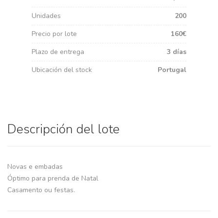
Unidades
200
Precio por lote
160€
Plazo de entrega
3 días
Ubicación del stock
Portugal
Descripción del lote
Novas e embadas
Óptimo para prenda de Natal
Casamento ou festas.